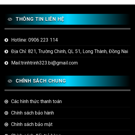
THÔNG TIN LIÊN HỆ
Hotline: 0906 223 114
Địa Chỉ: 821, Trường Chinh, QL 51, Long Thành, Đồng Nai
Mail:trinhtrinh323.bi@gmail.com
CHÍNH SÁCH CHUNG
Các hình thức thanh toán
Chính sách bảo hành
Chính sách bảo mật